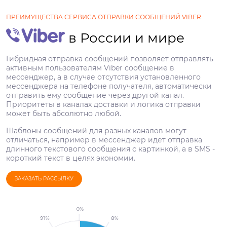
ПРЕИМУЩЕСТВА СЕРВИСА ОТПРАВКИ СООБЩЕНИЙ VIBER
в России и мире
Гибридная отправка сообщений позволяет отправлять
активным пользователям Viber сообщение в
мессенджер, а в случае отсутствия установленного
мессенджера на телефоне получателя, автоматически
отправить ему сообщение через другой канал.
Приоритеты в каналах доставки и логика отправки
может быть абсолютно любой.
Шаблоны сообщений для разных каналов могут
отличаться, например в мессенджер идет отправка
длинного текстового сообщения с картинкой, а в SMS -
короткий текст в целях экономии.
ЗАКАЗАТЬ РАССЫЛКУ