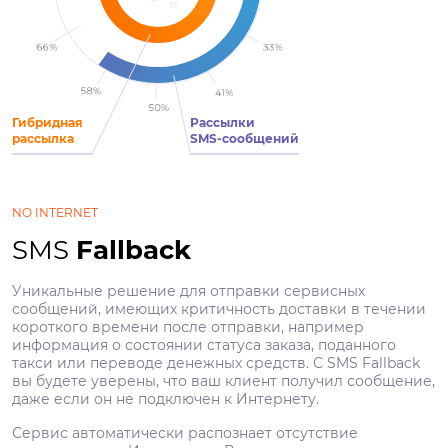
Гибридная
Рассылки
рассылка
SMS-сообщений
NO INTERNET
SMS
Fallback
Уникальные решение для отправки сервисных
сообщений, имеющих критичность доставки в течении
короткого времени после отправки, например
информация о состоянии статуса заказа, поданного
такси или переводе денежных средств. С SMS Fallback
вы будете уверены, что ваш клиент получил сообщение,
даже если он не подключен к Интернету.
Сервис автоматически распознает отсутствие