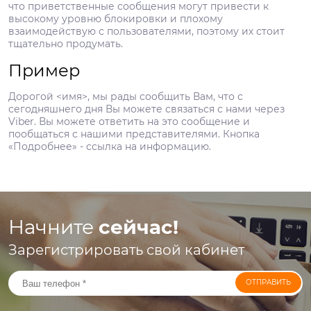
что приветственные сообщения могут привести к
высокому уровню блокировки и плохому
взаимодействую с пользователями, поэтому их стоит
тщательно продумать.
Пример
Дорогой <имя>, мы рады сообщить Вам, что с
сегодняшнего дня Вы можете связаться с нами через
Viber. Вы можете ответить на это сообщение и
пообщаться с нашими представителями. Кнопка
«Подробнее» - ссылка на информацию.
Начните
сейчас!
Зарегистрировать свой кабинет
ОТПРАВИТЬ