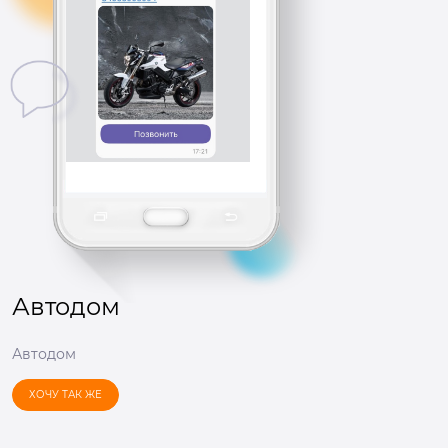
Автодом
Автодом
ХОЧУ ТАК ЖЕ