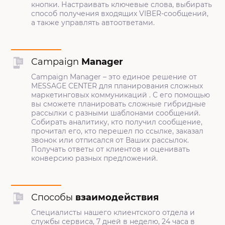
кнопки. Настраивать ключевые слова, выбирать
способ получения входящих VIBER-сообщений,
а также управлять автоответами.
Campaign
Manager
Campaign Manager – это единое решение от
MESSAGE CENTER для планирования сложных
маркетинговых коммуникаций . С его помощью
вы сможете планировать сложные гибридные
рассылки с разными шаблонами сообщений.
Собирать аналитику, кто получил сообщение,
прочитал его, кто перешел по ссылке, заказал
звонок или отписался от Ваших рассылок.
Получать ответы от клиентов и оценивать
конверсию разных предложений.
Способы
взаимодействия
Специалисты нашего клиентского отдела и
службы сервиса, 7 дней в неделю, 24 часа в