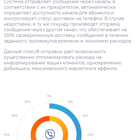
Система отправляет сообщения через каналы в
соответствии с их приоритетом, автоматически
определяет доступность канала для абонента и
контролирует статус доставки на телефон. В случае
недоставки, в ту же секунду произведет отправку
сообщения через другой канал, что обеспечивает на
100% своевременную доставку сообщений в течении
заданного промежутка времени и экономию расходов.
Данный способ отправки дает возможность
существенно оптимизировать расходы на
информирование ваших клиентов, одновременно
добившись максимального маркетинга эффекта.