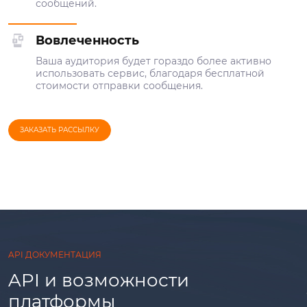
сообщений.
Вовлеченность
Ваша аудитория будет гораздо более активно
использовать сервис, благодаря бесплатной
стоимости отправки сообщения.
ЗАКАЗАТЬ РАССЫЛКУ
API ДОКУМЕНТАЦИЯ
API и возможности
платформы