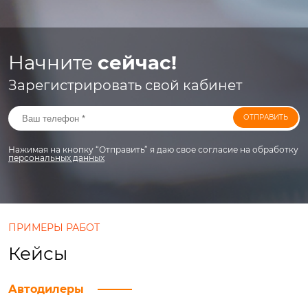
Начните
сейчас!
Зарегистрировать свой кабинет
ОТПРАВИТЬ
Нажимая на кнопку “Отправить” я даю свое согласие на обработку
персональных данных
ПРИМЕРЫ РАБОТ
Кейсы
Автодилеры