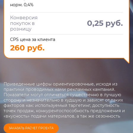
норм. 0,4%
Конверсия
0,25 руб.
покупок в
розницу
CPS цена за клиента
260 руб.
Приведенные цифры ориентировочные, исходя из
практики проводимых нами рекламных кампаний.
Показатели могут отличаться существенно в лучшую
сторону и незначительно в худшую и зависят от таких
факторов как: используемый таргетинг, доступность
точек продаж, конкурентоспособность предложения и
«вкусность» подачи материалов, а так же сезонность
ЗАКАЗАТЬ РАСЧЕТ ПРОЕКТА