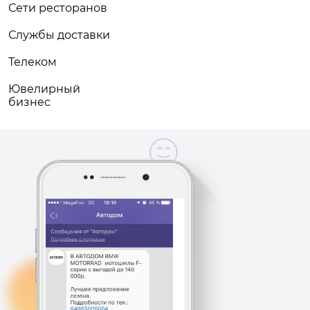
Сети ресторанов
Службы доставки
Телеком
Ювелирный
бизнес