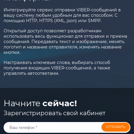
Интегрируйте сервис отправки VIBER-сообщений в
вашу систему любым удобным для вас способом. С
помощью HTTP, HTTPS (XML, json) или SMPP.
Открытый доступ позволяет разработчикам
использовать весь функционал для отправки и приема
сообщений. Передавать текст и изображение, менять
логотип и название отправителя, изменять название
кнопки.
Настраивать ключевые слова, выбирать способ
получения входящих VIBER-сообщений, а также
управлять автоответами.
Начните
сейчас!
Зарегистрировать свой кабинет
ОТПРАВИТЬ