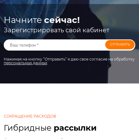
Начните
сейчас!
Зарегистрировать свой кабинет
ОТПРАВИТЬ
Нажимая на кнопку “Отправить” я даю свое согласие на обработку
персональных данных
СОКРАЩЕНИЕ РАСХОДОВ
Гибридные
рассылки