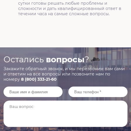
сутки готовы решать любые проблемы и
сложности и дать квалифицированный ответ в
течении часа на самые сложные вопросы.
Остались
вопросы
?
Закажите обратный звонок, и мы перезвоним вам сами
и ответим на все
вопросы или позвоните нам по
номеру
8 (800) 333-21-60