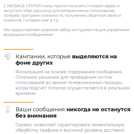
С MESSAGE CENTER очень просто получить готовый сервис и
запустить Viber-рассылку для интерактивных голосований,
лотерей, программ лояльности, получению обратной связи от
клиентов, гостевых книг и т.д.
Мы предоставляем широкий набор инструментов для управления
входящими сообщениями.
Кампании, которые
выделяются на
фоне других
Фильтрация на основе содержания сообщения.
Отличное решение для проведения on-line
голосований во время телевизионных передач,
когда подсчет голосов осуществляется в реальном
времени.
Ваши сообщения
никогда не останутся
без внимания
Сервис позволяет гарантировать моментальную
обработку трафика и высокий уровень доставки