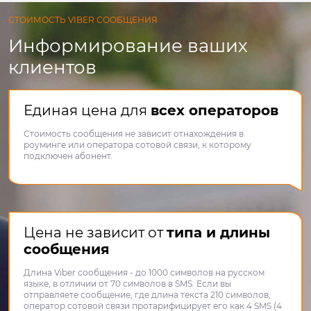
СТОИМОСТЬ VIBER СООБЩЕНИЯ
Информирование ваших
клиентов
Единая цена для
всех операторов
Стоимость сообщения не зависит отнахождения в
роуминге или оператора сотовой связи, к которому
подключен абонент.
Цена не зависит от
типа и длины
сообщения
Длина Viber сообщения - до 1000 символов на русском
языке, в отличии от 70 символов в SMS. Если вы
отправляете сообщение, где длина текста 210 символов,
оператор сотовой связи протарифицирует его как 4 SMS (4